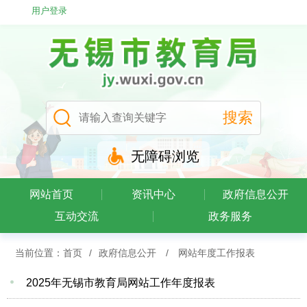
用户登录
无障碍浏览
网站首页
资讯中心
政府信息公开
互动交流
政务服务
当前位置：
首页
/
政府信息公开
/
网站年度工作报表
2025年无锡市教育局网站工作年度报表