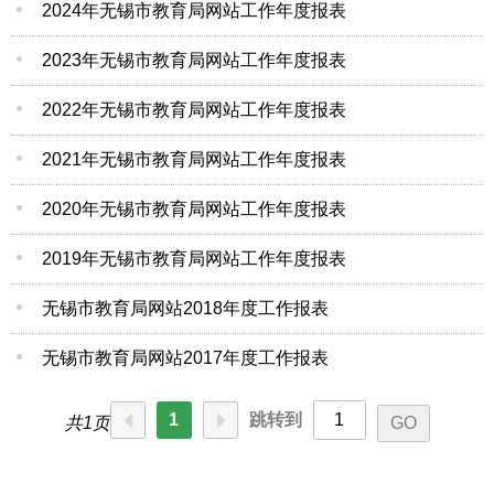
2024年无锡市教育局网站工作年度报表
2023年无锡市教育局网站工作年度报表
2022年无锡市教育局网站工作年度报表
2021年无锡市教育局网站工作年度报表
2020年无锡市教育局网站工作年度报表
2019年无锡市教育局网站工作年度报表
无锡市教育局网站2018年度工作报表
无锡市教育局网站2017年度工作报表
1
跳转到
共1页