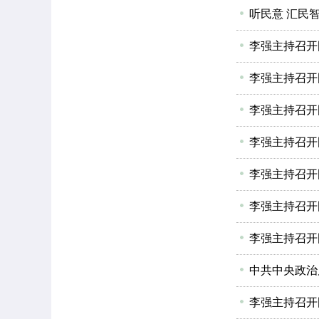
听民意 汇民
李强主持召开
李强主持召开
李强主持召开
李强主持召开
李强主持召开
中共中央政治
李强主持召开