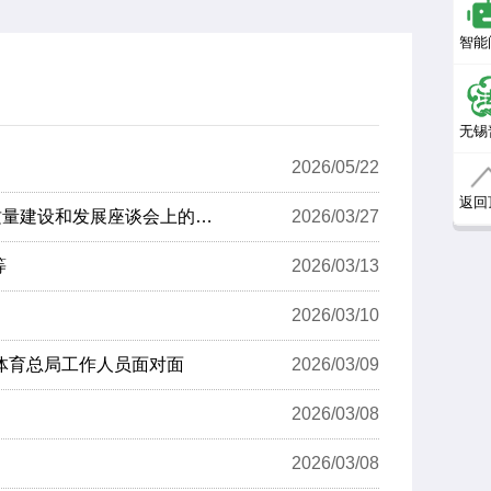
智能
无锡
2026/05/22
返回
李强主持召开国务院常务会议 学习贯彻习近平总书记在深入推进雄安新区高质量建设和发展座谈会上的重要讲话精神
2026/03/27
等
2026/03/13
2026/03/10
家体育总局工作人员面对面
2026/03/09
2026/03/08
2026/03/08