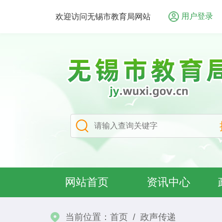
用户登录
欢迎访问无锡市教育局网站
网站首页
资讯中心
当前位置：
首页
/
政声传递