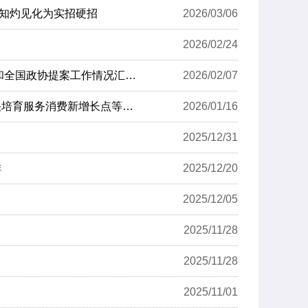
真知灼见化为实招硬招
2026/03/06
2026/02/24
李强主持召开国务院常务会议 听取2025年国务院部门办理全国人大代表建议和全国政协提案工作情况汇报等
2026/02/07
李强主持召开国务院常务会议 听取提振消费专项行动进展情况汇报并研究加快培育服务消费新增长点等促消费举措等
2026/01/16
2025/12/31
排
2025/12/20
2025/12/05
2025/11/28
2025/11/28
2025/11/01