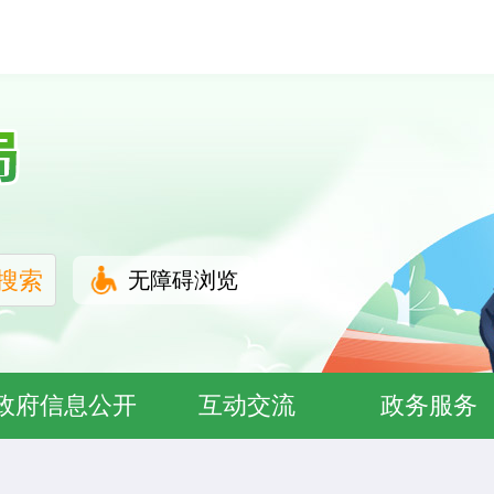
无障碍浏览
政府信息公开
互动交流
政务服务