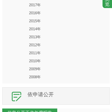
览
2017年
2016年
2015年
2014年
2013年
2012年
2011年
2010年
2009年
2008年
依申请公开