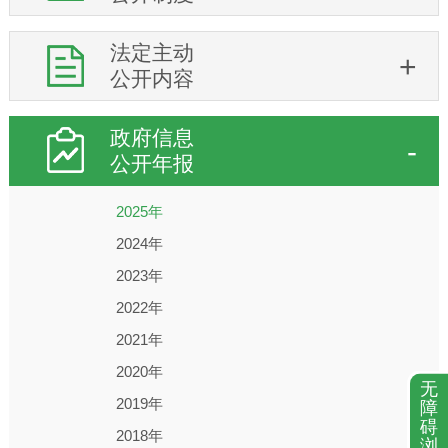
法定主动
公开内容
政府信息
公开年报
2025年
2024年
2023年
2022年
2021年
2020年
无
2019年
障
碍
2018年
浏