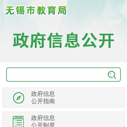
政府信息
公开指南
政府信息
公开制度