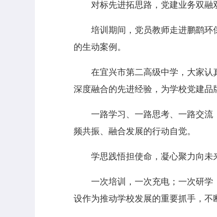
对标先进拓思路，党建业务双融
培训期间，党员教师走进鹏鹞环保
的生动案例。
在宜兴市第二高级中学，大家认真
深度融合的先进经验，为学校党建品
一路学习、一路思考、一路交流，党
频共振、融合发展的行动自觉。
学思践悟担使命，凝心聚力向未
一次培训，一次充电；一次研学，
设作为推动学校发展的重要抓手，不