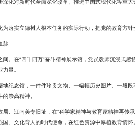
步深化对新时代全面深化改革、推进中国式现代化等重大
为落实立德树人根本任务的实际行动，把党的教育方针
血脉
。在“四千四万”奋斗精神展示馆，党员教师沉浸式感
业力量。
地纪念馆，一件件珍贵文物、一幅幅历史图片、一段段
斗的崇高精神。
、江南美专旧址，在“科学家精神与教育家精神再传承”
强国、文化育人的时代使命，在红色资源中厚植教育情怀