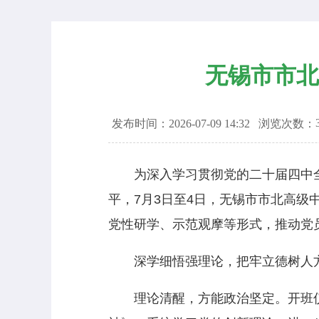
无锡市市北
发布时间：2026-07-09 14:32
浏览次数：
为深入学习贯彻党的二十届四中全
平，7月3日至4日，无锡市市北高
党性研学、示范观摩等形式，推动党
深学细悟强理论，把牢立德树人
理论清醒，方能政治坚定。开班仪