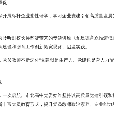
双促
开展标杆企业党性研学，学习企业党建引领高质量发展
聆听副校长吴苏娜带来的专题讲座《党建德育双推进模
牌建设和德育工作创新拓宽思路、启发实践。
员教师不断深化"党建就是生产力、党建也是育人力"
来
一次启航。市北高中党委始终坚持以高质量党建引领和
断丰富党员教育形式，提升党员教师政治素养、专业能力