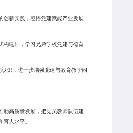
的创新实践，感悟党建赋能产业发展
式构建》，学习兄弟学校党建与德育
的认识，进一步增强党建与教育教学同
推动高质量发展，把党员教师队伍建
和育人水平。