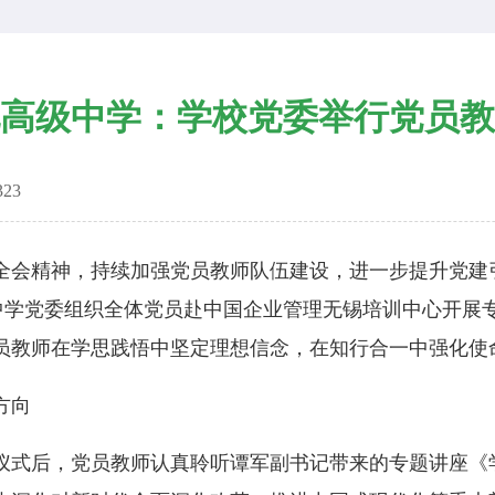
高级中学：学校党委举行党员教
323
会精神，持续加强党员教师队伍建设，进一步提升党建
级中学党委组织全体党员赴中国企业管理无锡培训中心开展
员教师在学思践悟中坚定理想信念，在知行合一中强化使
方向
式后，党员教师认真聆听谭军副书记带来的专题讲座《