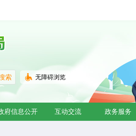
无障碍浏览
政府信息公开
互动交流
政务服务