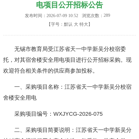
电项目公开招标公告
289
发布时间：2026-07-09 10:52
浏览次数：
【字号：
默认
大
特大
】
无锡市教育局受江苏省天一中学新吴分校宿委
托，对其宿舍楼安全用电项目进行公开招标采购。现
欢迎符合相关条件的供应商参加投标。
一、采购项目名称：江苏省天一中学新吴分校宿
舍楼安全用电
采购项目编号：WXJYCG-2026-075
二、采购项目简要说明：江苏省天一中学新吴分