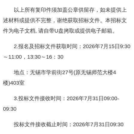
以上所有复印件须加盖公章供留存，如未提供上
述材料或提供不完整，谢绝获取招标文件。本招标文
件为电子文档, 请自带U盘拷取或提供电子邮箱。
2.报名及招标文件获取时间：2026年7月15日9:30
～11:00，13:30～16：30
地点：无锡市学前街27号(原无锡师范大楼4
楼)403室
3.投标文件接收时间：2026年7月31日09:00-
09:30
投标文件接收截止时间：2026年7月31日09:30