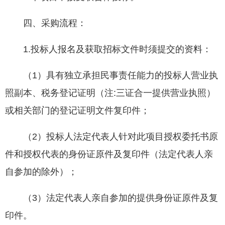
四、采购流程：
1.投标人报名及获取招标文件时须提交的资料：
（1）具有独立承担民事责任能力的投标人营业执
照副本、税务登记证明（注:三证合一提供营业执照）
或相关部门的登记证明文件复印件；
（2）投标人法定代表人针对此项目授权委托书原
件和授权代表的身份证原件及复印件（法定代表人亲
自参加的除外）；
（3）法定代表人亲自参加的提供身份证原件及复
印件。