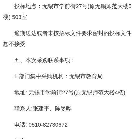
投标地点：无锡市学前街27号(原无锡师范大楼5
楼) 503室
逾期送达或者未按招标文件要求密封的投标文件
恕不接受
五、本次采购联系事项：
1.部门集中采购机构：无锡市教育局
地址: 无锡市学前街27号(原无锡师范大楼4楼)
联系人:张建平、陈旻晔
电话: 0510-82730672