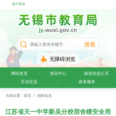
用户登录
无障碍浏览
网站首页
资讯中心
政府信息公开
互动交流
政务服务
当前位置：
首页
/
招标信息
江苏省天一中学新吴分校宿舍楼安全用