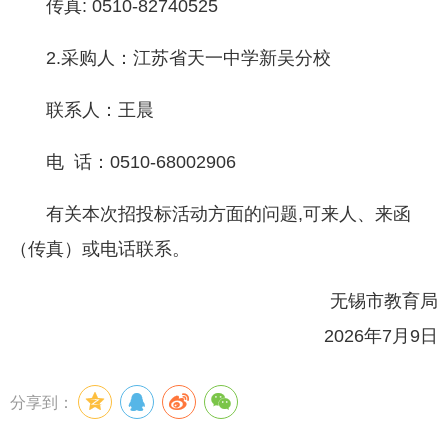
传真: 0510-82740525
2.采购人：江苏省天一中学新吴分校
联系人：王晨
电 话：0510-68002906
有关本次招投标活动方面的问题,可来人、来函
（传真）或电话联系。
无锡市教育局
2026年7月9日
分享到：