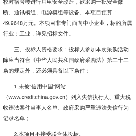
校对宿舍楼进行用电安全改造，欲采购一批安全微
断、通讯模组、电源模组等设备。本项目预算：
49.9648万元。本项目非专门面向中小企业，标的所属
行业：工业，详见招标文件。
三、投标人资格要求：投标人参加本次采购活动
除应当符合《中华人民共和国政府采购法》第二十二
条的规定外，还必须具备以下条件：
1.未被“信用中国”网站
（www.creditchina.gov.cn）列入失信执行人、重大税
收违法案件当事人名单、政府采购严重违法失信行为
记录名单；
2.本项目不接受联合体投标。