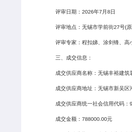
评审日期：2026年7月8日
评审地点：无锡市学前街27号(原无
评审专家：程扣娣、涂剑锋、高
三、成交信息：
成交供应商名称：无锡丰裕建筑装
成交供应商地址：无锡市新吴区鸿
成交供应商统一社会信用代码：913202
成交金额：788000.00元