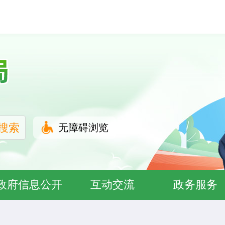
无障碍浏览
政府信息公开
互动交流
政务服务