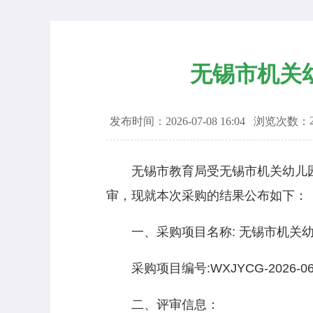
无锡市机关
发布时间：2026-07-08 16:04
浏览次数：
无锡市教育局受无锡市机关幼儿园委
审，现就本次采购的结果公布如下：
一、采购项目名称: 无锡市机关幼儿
采购项目编号:WXJYCG-2026-0
二、评审信息：