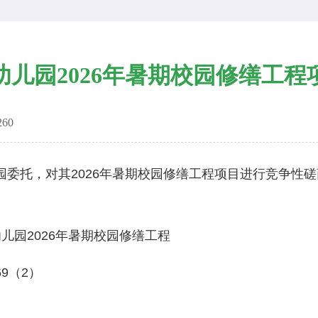
幼儿园2026年暑期校园修缮工程
260
托，对其2026年暑期校园修缮工程项目进行竞争性磋
园2026年暑期校园修缮工程
69（2）