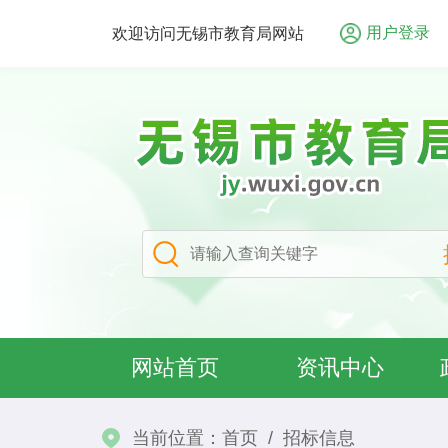
用户登录
欢迎访问无锡市教育局网站
网站首页
资讯中心
当前位置：
首页
/
招标信息