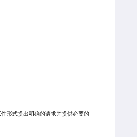
件形式提出明确的请求并提供必要的