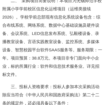
二、 采购项目简要说明：本项目为无锡师范学校
附属小学学前校区信息化运维项目（运维类接续
2026）。学校学前总部现有信息化系统设备包含：综
合布线系统、网络系统、数据中心基础设施及硬件设
备、会议系统、LED信息发布系统、弘毅楼设备、录
播教室设备、言语实践教室设备、监控系统、多媒体
设备、智慧校园平台软件SAAS服务等。服务期限：一
年。项目预算：38.8万元。本项目非专门面向中小企
业，标的所属行业：软件和信息技术服务业。详见招
标文件。
三、投标人资格要求：投标人参加本次采购活动
除应当符合《中华人民共和国政府采购法》第二十二
条的规定外，还必须具备以下条件：