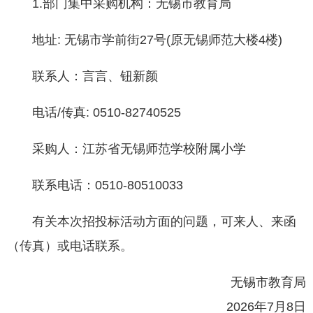
1.部门集中采购机构：无锡市教育局
地址: 无锡市学前街27号(原无锡师范大楼4楼)
联系人：言言、钮新颜
电话/传真: 0510-82740525
采购人：江苏省无锡师范学校附属小学
联系电话：0510-80510033
有关本次招投标活动方面的问题，可来人、来函
（传真）或电话联系。
无锡市教育局
2026年7月8日