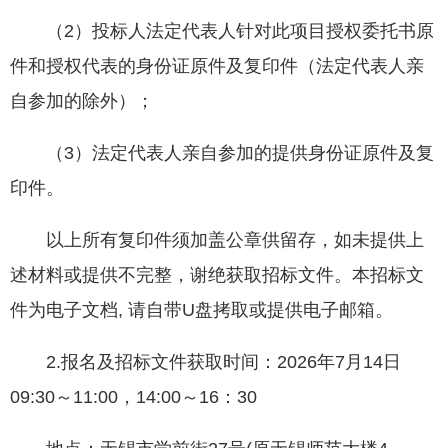
（2）投标人法定代表人针对此项目授权委托书原
件和授权代表的身份证原件及复印件（法定代表人亲
自参加的除外）；
（3）法定代表人亲自参加的提供身份证原件及复
印件。
以上所有复印件须加盖公章供留存，如未提供上
述材料或提供不完整，谢绝获取招标文件。本招标文
件为电子文档, 请自带U盘拷取或提供电子邮箱。
2.报名及招标文件获取时间：2026年7月14日
09:30～11:00，14:00～16：30