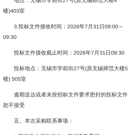
地点：无锡市学前街27号(原无锡师范大楼4
楼)403室
3.投标文件接收时间：2026年7月31日09:00～
09:30
投标文件接收截止时间：2026年7月31日09:30
投标地点：无锡市学前街27号(原无锡师范大楼5
楼) 505室
逾期送达或者未按招标文件要求密封的投标文件
恕不接受
五、本次采购联系事项：