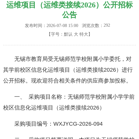
运维项目（运维类接续2026）公开招标
公告
292
发布时间：2026-07-08 15:00
浏览次数：
【字号：
默认
大
特大
】
无锡市教育局受无锡师范学校附属小学委托，对
其学前校区信息化运维项目（运维类接续2026）进行
公开招标。现欢迎符合相关条件的供应商参加投标。
一、 采购项目名称：无锡师范学校附属小学学前
校区信息化运维项目（运维类接续2026）
采购项目编号：WXJYCG-2026-094