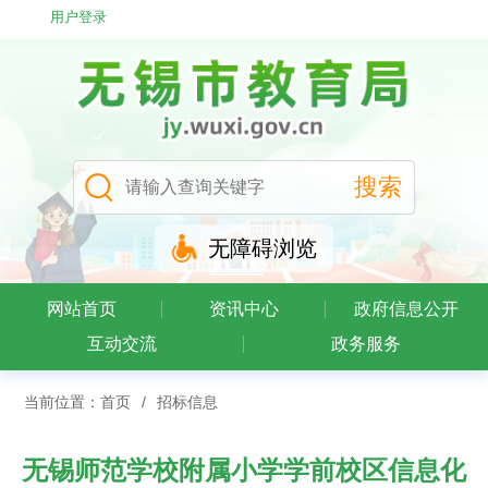
用户登录
无障碍浏览
网站首页
资讯中心
政府信息公开
互动交流
政务服务
当前位置：
首页
/
招标信息
无锡师范学校附属小学学前校区信息化