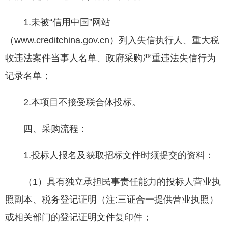
1.未被“信用中国”网站
（www.creditchina.gov.cn）列入失信执行人、重大税
收违法案件当事人名单、政府采购严重违法失信行为
记录名单；
2.本项目不接受联合体投标。
四、采购流程：
1.投标人报名及获取招标文件时须提交的资料：
（1）具有独立承担民事责任能力的投标人营业执
照副本、税务登记证明（注:三证合一提供营业执照）
或相关部门的登记证明文件复印件；