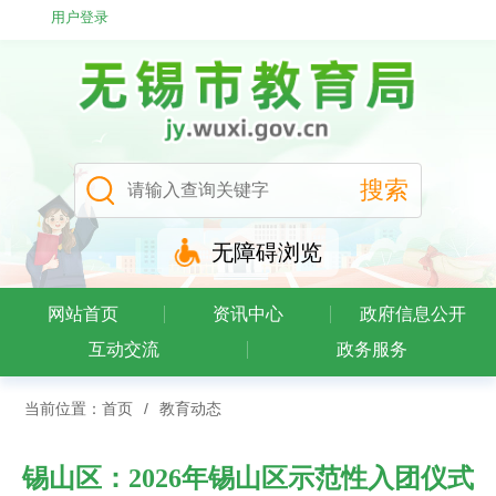
用户登录
无障碍浏览
网站首页
资讯中心
政府信息公开
互动交流
政务服务
当前位置：
首页
/
教育动态
锡山区：2026年锡山区示范性入团仪式