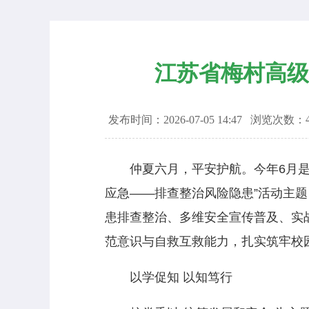
江苏省梅村高级
发布时间：2026-07-05 14:47
浏览次数：
仲夏六月，平安护航。今年6月是全国
应急——排查整治风险隐患”活动主题
患排查整治、多维安全宣传普及、实
范意识与自救互救能力，扎实筑牢校
以学促知 以知笃行