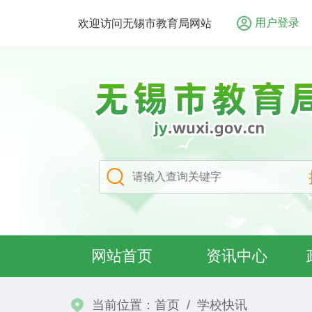
用户登录
欢迎访问无锡市教育局网站
网站首页
资讯中心
当前位置：
首页
/
学校快讯