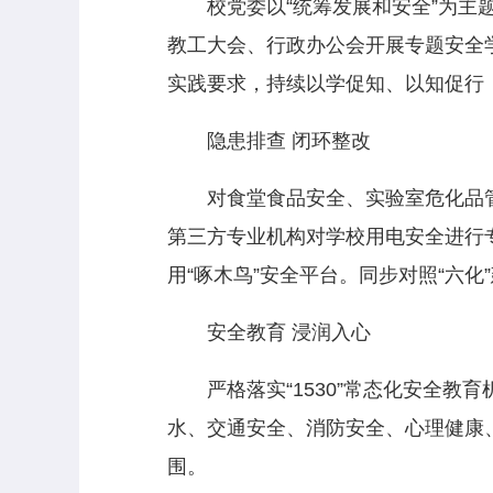
校党委以“统筹发展和安全”为主题
教工大会、行政办公会开展专题安全
实践要求，持续以学促知、以知促行
隐患排查 闭环整改
对食堂食品安全、实验室危化品管
第三方专业机构对学校用电安全进行专
用“啄木鸟”安全平台。同步对照“六
安全教育 浸润入心
严格落实“1530”常态化安全教
水、交通安全、消防安全、心理健康
围。