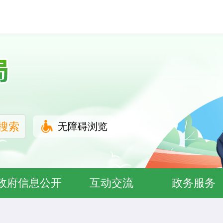
无障碍浏览
政府信息公开
互动交流
政务服务