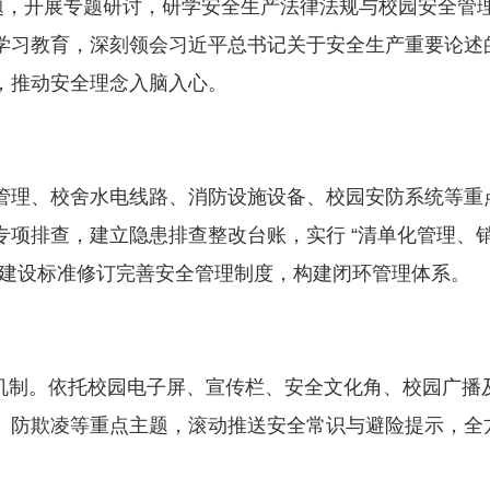
，开展专题研讨，研学安全生产法律法规与校园安全管
学习教育，深刻领会习近平总书记关于安全生产重要论述
，推动安全理念入脑入心。
理、校舍水电线路、消防设施设备、校园安防系统等重
项排查，建立隐患排查整改台账，实行 “清单化管理、
化”建设标准修订完善安全管理制度，构建闭环管理体系。
育机制。依托校园电子屏、宣传栏、安全文化角、校园广播
、防欺凌等重点主题，滚动推送安全常识与避险提示，全方