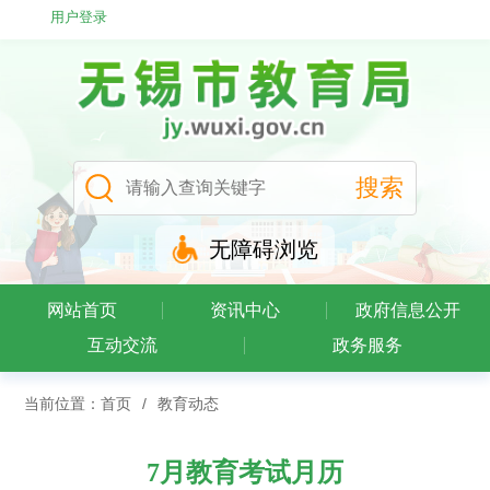
用户登录
无障碍浏览
网站首页
资讯中心
政府信息公开
互动交流
政务服务
当前位置：
首页
/
教育动态
7月教育考试月历