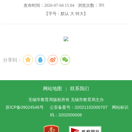
301
发布时间：2026-07-04 15:04
浏览次数：
【字号：
默认
大
特大
】
分享到：
网站地图
联系我们
|
无锡市教育局版权所有 无锡市教育局主办
苏ICP备09024546号
公安备案号：32021102000707
网站标识
码：3202000008