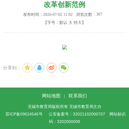
改革创新范例
307
发布时间：2026-07-02 11:02
浏览次数：
【字号：
默认
大
特大
】
分享到：
网站地图
联系我们
|
无锡市教育局版权所有 无锡市教育局主办
苏ICP备09024546号
公安备案号：32021102000707
网站标识
码：3202000008