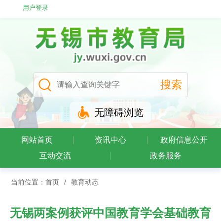
用户登录
无障碍浏览
网站首页
资讯中心
政府信息公开
互动交流
政务服务
当前位置：
首页
/
教育动态
无锡两案例获评中国教育学会基础教育