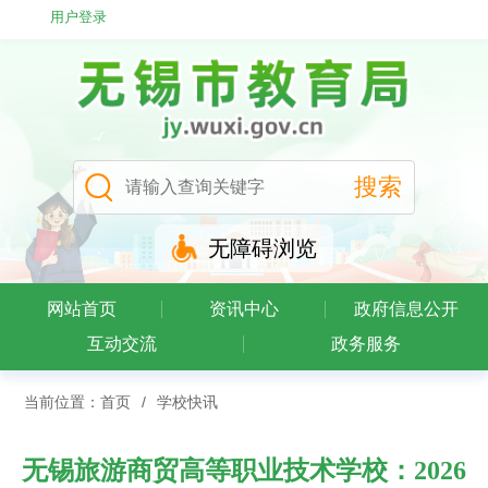
用户登录
无障碍浏览
网站首页
资讯中心
政府信息公开
互动交流
政务服务
当前位置：
首页
/
学校快讯
无锡旅游商贸高等职业技术学校：2026