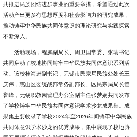
共推进民族团结进步事业的重要举措，希望通过此次
活动产出更多有思想厚度和社会影响力的研究成果，
推动铸牢中华民族共同体意识的理论研究与实践探索
不断深入。
活动现场，程鹏副局长、周卫国常委、张瑜书记
共同启动了校地协同铸牢中华民族共同体意识系列活
动。该校桂海进副书记，无锡市民宗局民族处处长王
庆伟，惠山区委统战部常务副部长、区民宗局局长管
誉峰，无锡职教园管理办公室副主任张梦娴共同发布
了学校铸牢中华民族共同体意识学术沙龙成果集。成
果集主要收录了学校2024年至2026年间铸牢中华民族
共同体意识学术沙龙的优秀成果，集中展现了校地协