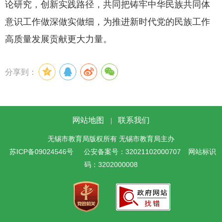
论研究，创新实践路径，共同把铸牢中华民族共同体
意识工作做深做实做细，为推进新时代党的民族工作
高质量发展贡献更大力量。
分享到：
网站地图
联系我们
|
无锡市教育局版权所有 无锡市教育局主办
苏ICP备09024546号
公安备案号：32021102000707
网站标识
码：3202000008