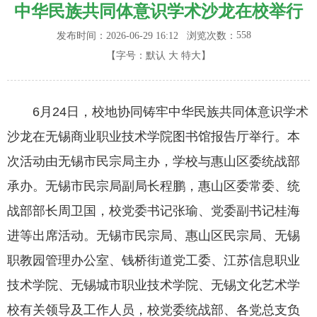
中华民族共同体意识学术沙龙在校举行
558
发布时间：2026-06-29 16:12
浏览次数：
【字号：
默认
大
特大
】
6月24日，校地协同铸牢中华民族共同体意识学术
沙龙在无锡商业职业技术学院图书馆报告厅举行。本
次活动由无锡市民宗局主办，学校与惠山区委统战部
承办。无锡市民宗局副局长程鹏，惠山区委常委、统
战部部长周卫国，校党委书记张瑜、党委副书记桂海
进等出席活动。无锡市民宗局、惠山区民宗局、无锡
职教园管理办公室、钱桥街道党工委、江苏信息职业
技术学院、无锡城市职业技术学院、无锡文化艺术学
校有关领导及工作人员，校党委统战部、各党总支负