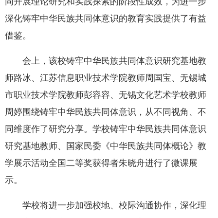
同开展理论研究和实践探索的阶段性成效，为进一步
深化铸牢中华民族共同体意识的教育实践提供了有益
借鉴。
会上，该校铸牢中华民族共同体意识研究基地教
师路冰、江苏信息职业技术学院教师周国宝、无锡城
市职业技术学院教师彭容容、无锡文化艺术学校教师
周婷围绕铸牢中华民族共同体意识，从不同视角、不
同维度作了研究分享。学校铸牢中华民族共同体意识
研究基地教师、国家民委《中华民族共同体概论》教
学展示活动全国二等奖获得者朱晓舟进行了微课展
示。
学校将进一步加强校地、校际沟通协作，深化理