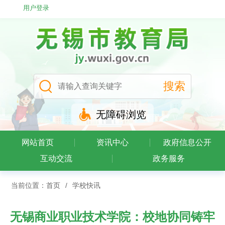
用户登录
无障碍浏览
网站首页
资讯中心
政府信息公开
互动交流
政务服务
当前位置：
首页
/
学校快讯
无锡商业职业技术学院：校地协同铸牢