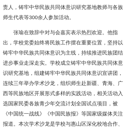
责人，铸牢中华民族共同体意识研究基地教师与各族
师生代表等300余人参加活动。
张瑜在致辞中对与会嘉宾表示热烈欢迎。他指
出，学校党委始终将民族工作摆在重要位置，坚持以
铸牢中华民族共同体意识为主线，持续推进民族团结
进步事业走深走实。学校成立铸牢中华民族共同体意
识研究基地，组建铸牢中华民族共同体意识宣讲团，
连续三年举办学术沙龙，组织师生赴新疆、青海、广
西等民族地区开展形式多样的实践活动，相关活动入
选国家民委各族青少年交流计划全国试点项目，被
《中国统一战线》《中国民族报》等国家级媒体关注
报道。本次学术沙龙是学校与惠山区深化校地合作、