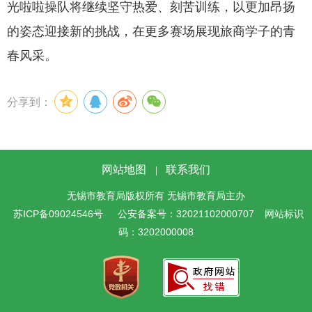
光啦啦操队将继续坚守热爱、刻苦训练，以更加昂扬
的姿态迎接新的挑战，在更多赛场展现旅商学子的青
春风采。
分享到：
网站地图
联系我们
|
无锡市教育局版权所有 无锡市教育局主办
苏ICP备09024546号
公安备案号：32021102000707
网站标识
码：3202000008