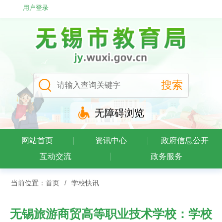
用户登录
无障碍浏览
网站首页
资讯中心
政府信息公开
互动交流
政务服务
当前位置：
首页
/
学校快讯
无锡旅游商贸高等职业技术学校：学校