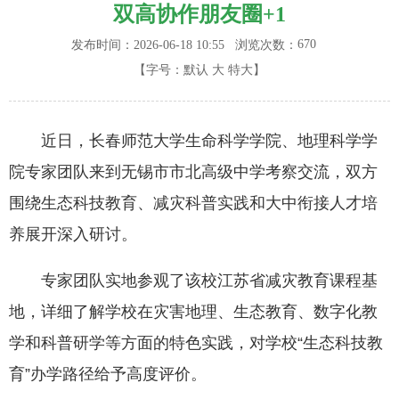
双高协作朋友圈+1
670
发布时间：2026-06-18 10:55
浏览次数：
【字号：
默认
大
特大
】
近日，长春师范大学生命科学学院、地理科学学
院专家团队来到无锡市市北高级中学考察交流，双方
围绕生态科技教育、减灾科普实践和大中衔接人才培
养展开深入研讨。
专家团队实地参观了该校江苏省减灾教育课程基
地，详细了解学校在灾害地理、生态教育、数字化教
学和科普研学等方面的特色实践，对学校“生态科技教
育”办学路径给予高度评价。