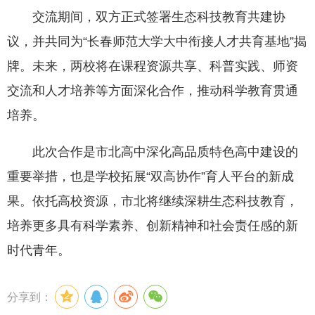
交流期间，双方正式签署生态科技教育共建协
议，并共同为“长春师范大学大中衔接人才共育基地”揭
牌。未来，两校将在课程资源共享、科普实践、师资
交流和人才培养等方面深化合作，推动科学教育贯通
培养。
此次合作是市北高中深化高品质特色高中建设的
重要举措，也是学校拓展“双高协作”育人平台的新成
果。依托高校资源，市北将继续深耕生态科技教育，
培养更多具有科学素养、创新精神和社会责任感的新
时代青年。
分享到：