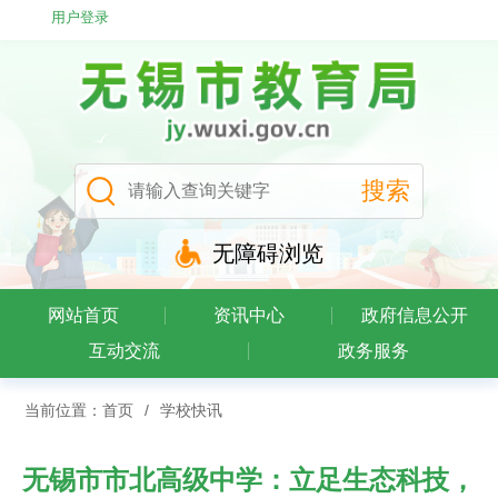
用户登录
无障碍浏览
网站首页
资讯中心
政府信息公开
互动交流
政务服务
当前位置：
首页
/
学校快讯
无锡市市北高级中学：立足生态科技，