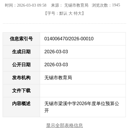
1945
时间：2026-03-03 09:58 来源： 无锡市教育局
浏览次数：
【字号：
默认
大
特大
】
信息索引号
014006470/2026-00010
生成日期
2026-03-03
公开日期
2026-03-03
发布机构
无锡市教育局
文件下载
内容概述
无锡市梁溪中学2026年度单位预算公
开
显示全部表格信息