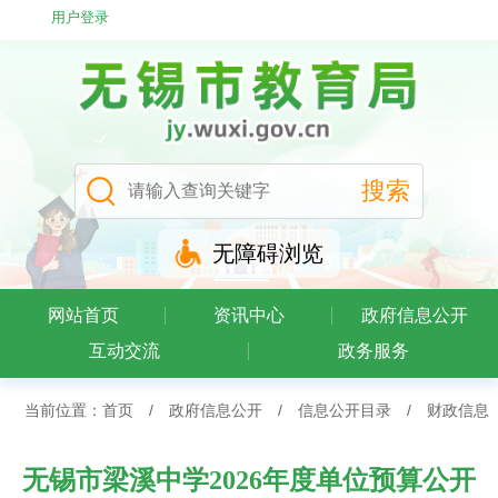
用户登录
无障碍浏览
网站首页
资讯中心
政府信息公开
互动交流
政务服务
当前位置：
首页
/
政府信息公开
/
信息公开目录
/
财政信息
无锡市梁溪中学2026年度单位预算公开