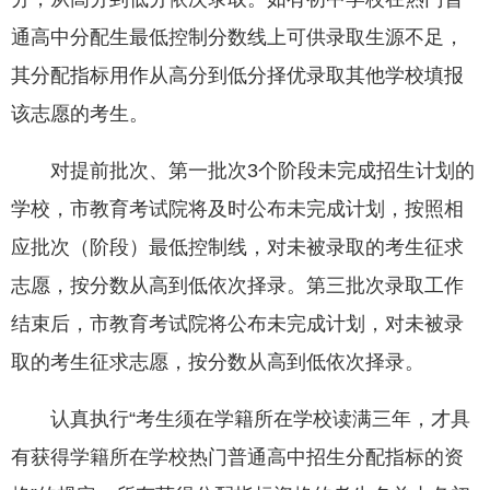
通高中分配生最低控制分数线上可供录取生源不足，
其分配指标用作从高分到低分择优录取其他学校填报
该志愿的考生。
对提前批次、第一批次3个阶段未完成招生计划的
学校，市教育考试院将及时公布未完成计划，按照相
应批次（阶段）最低控制线，对未被录取的考生征求
志愿，按分数从高到低依次择录。第三批次录取工作
结束后，市教育考试院将公布未完成计划，对未被录
取的考生征求志愿，按分数从高到低依次择录。
认真执行“考生须在学籍所在学校读满三年，才具
有获得学籍所在学校热门普通高中招生分配指标的资