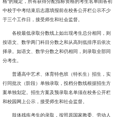
格”的规定，所有获得分配指标资格的考生名单由各初
中校于中考结束后志愿填报前在校务公开栏公示不少
于三个工作日，接受师生和社会监督。
各校最低录取分数线上如出现考生总分相同，则
按语文、数学两门科目分数之和从高到低排序后依次
择录。如语文、数学分数之和仍相同，则录取全部同
分考生。
普通高中艺术、体育特色班（特长生）招生，实
行同批次（阶段）单独录取，投档分数线根据招生方
案单独划定。招生方案及预录取名单须在校务公开栏
和校园网上公示，接受师生和社会监督。
肢体残疾考生的录取，按照原国家教委、劳动人