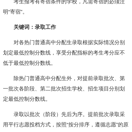
考生报考有寄宿条件的学校，凡需寄宿的必须注
明“寄宿”。
关键词：录取工作
对各热门普通高中分配生录取根据实际情况分别
划定最低控制分数线，享受分配指标的考生考分应不
低于最低控制分数线。
除热门普通高中分配生外，对提前录取批次、第
一批次各阶段、第二批次招生学校、招生项目分别划
定最低控制分数线。
录取以批次（阶段）先后为序。提前批次录取采
用平行志愿投档方式，按照“按分排序，遵循志愿”的原