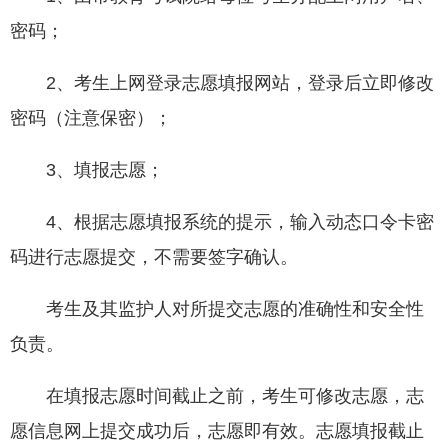
密码；
2、考生上网登录志愿填报网站，登录后立即修改
密码（注意保密）；
3、填报志愿；
4、根据志愿填报系统的提示，输入动态口令卡密
码进行志愿提交，不需要签字确认。
考生及其监护人对所提交志愿的准确性和安全性
负责。
在填报志愿时间截止之前，考生可修改志愿，志
愿信息网上提交成功后，志愿即有效。志愿填报截止