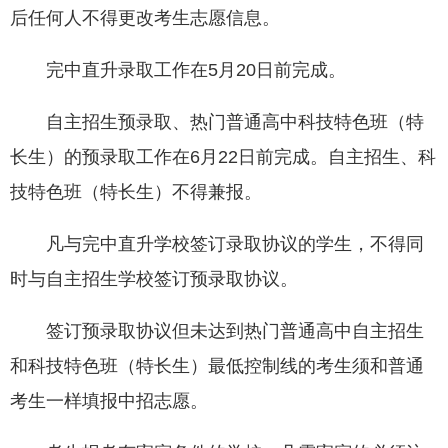
后任何人不得更改考生志愿信息。
完中直升录取工作在5月20日前完成。
自主招生预录取、热门普通高中科技特色班（特
长生）的预录取工作在6月22日前完成。自主招生、科
技特色班（特长生）不得兼报。
凡与完中直升学校签订录取协议的学生，不得同
时与自主招生学校签订预录取协议。
签订预录取协议但未达到热门普通高中自主招生
和科技特色班（特长生）最低控制线的考生须和普通
考生一样填报中招志愿。