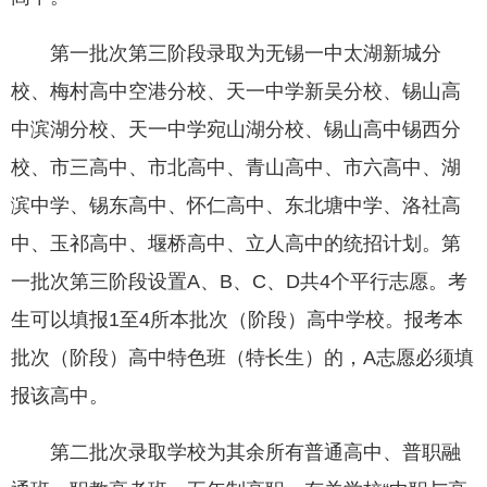
第一批次第三阶段录取为无锡一中太湖新城分
校、梅村高中空港分校、天一中学新吴分校、锡山高
中滨湖分校、天一中学宛山湖分校、锡山高中锡西分
校、市三高中、市北高中、青山高中、市六高中、湖
滨中学、锡东高中、怀仁高中、东北塘中学、洛社高
中、玉祁高中、堰桥高中、立人高中的统招计划。第
一批次第三阶段设置A、B、C、D共4个平行志愿。考
生可以填报1至4所本批次（阶段）高中学校。报考本
批次（阶段）高中特色班（特长生）的，A志愿必须填
报该高中。
第二批次录取学校为其余所有普通高中、普职融