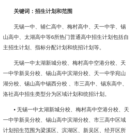
关键词：招生计划和范围
无锡一中、辅仁高中、梅村高中、天一中学、锡
山高中、太湖高中等6所热门普通高中招生计划包括自
主招生计划、指标分配计划和统招计划等。
无锡一中太湖新城分校、梅村高中空港分校、天
一中学新吴分校、锡山高中滨湖分校、天一中学宛山
湖分校、锡山高中锡西分校 、市三高中、锡东高中、
洛社高中招生类型分为区域计划和统招计划。
• 无锡一中太湖新城分校、梅村高中空港分校、天
一中学新吴分校、锡山高中滨湖分校、市三高中区域
计划招生范围为梁溪区、滨湖区、新吴区、经开区所