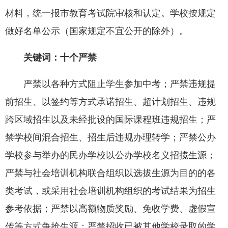
材料，统一报市教育考试院审核和认定。学校按规定
做好名单公示（国家规定不宜公开的除外）。
关键词：十个严禁
严禁以各种方式阻止学生参加中考；严禁违规提
前招生、以签约等方式承诺招生、超计划招生、违规
跨区域招生以及未经批设的国际课程班违规招生；严
禁学校间混合招生、招生后违规办理转学；严禁公办
学校参与举办的民办学校以公办学校名义招揽生源；
严禁与社会培训机构联合组织以选拔生源为目的的各
类考试，或采用社会培训机构组织的考试结果为招生
参考依据；严禁以高额物质奖励、免收学费、虚假宣
传等方式争抢生源；严禁招收已被其他学校录取的学