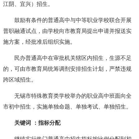
江阴、宜兴）招生。
鼓励有条件的普通高中与中等职业学校联合开展
普职融通试点，由学校向市教育局提出申请并报送实
施方案，经批准后组织实施。
民办普通高中在审批机关辖区内招生，生源不足
的，可由市教育局统筹调剂安排招生计划，严禁违规
跨区域招生。
无锡市特殊教育类学校举办的职业高中班面向全
市初中招生，实施单独命题、单独考试、单独招生。
关键词 ：指标分配