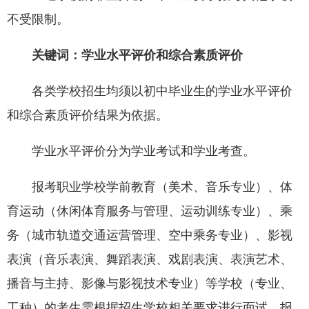
不受限制。
关键词：学业水平评价和综合素质评价
各类学校招生均须以初中毕业生的学业水平评价
和综合素质评价结果为依据。
学业水平评价分为学业考试和学业考查。
报考职业学校学前教育（美术、音乐专业）、体
育运动（休闲体育服务与管理、运动训练专业）、乘
务（城市轨道交通运营管理、空中乘务专业）、影视
表演（音乐表演、舞蹈表演、戏剧表演、表演艺术、
播音与主持、影像与影视技术专业）等学校（专业、
工种）的考生需根据招生学校相关要求进行面试。报