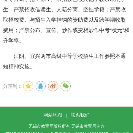
生；严禁招收借读生、人籍分离、空挂学籍；严禁收
取择校费、与招生入学挂钩的赞助费以及跨学期收取
费用；严禁公布、宣传、炒作或变相炒作中考“状元”和
升学率。
江阴、宜兴两市高级中等学校招生工作参照本通
知精神实施。
分享到：
网站地图
联系我们
|
无锡市教育局版权所有 无锡市教育局主办