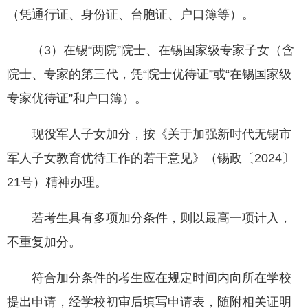
（凭通行证、身份证、台胞证、户口簿等）。
（3）在锡“两院”院士、在锡国家级专家子女（含
院士、专家的第三代，凭“院士优待证”或“在锡国家级
专家优待证”和户口簿）。
现役军人子女加分，按《关于加强新时代无锡市
军人子女教育优待工作的若干意见》（锡政〔2024〕
21号）精神办理。
若考生具有多项加分条件，则以最高一项计入，
不重复加分。
符合加分条件的考生应在规定时间内向所在学校
提出申请，经学校初审后填写申请表，随附相关证明