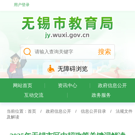
用户登录
无障碍浏览
网站首页
资讯中心
政府信息公开
互动交流
政务服务
当前位置：
首页
/
政府信息公开
/
信息公开目录
/
法规文件
及解读