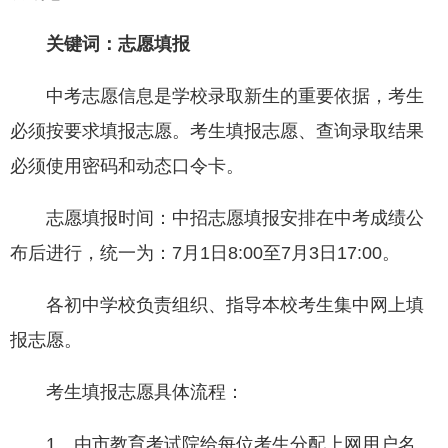
关键词：志愿填报
中考志愿信息是学校录取新生的重要依据，考生
必须按要求填报志愿。考生填报志愿、查询录取结果
必须使用密码和动态口令卡。
志愿填报时间：中招志愿填报安排在中考成绩公
布后进行，统一为：7月1日8:00至7月3日17:00。
各初中学校负责组织、指导本校考生集中网上填
报志愿。
考生填报志愿具体流程：
1、由市教育考试院给每位考生分配上网用户名、