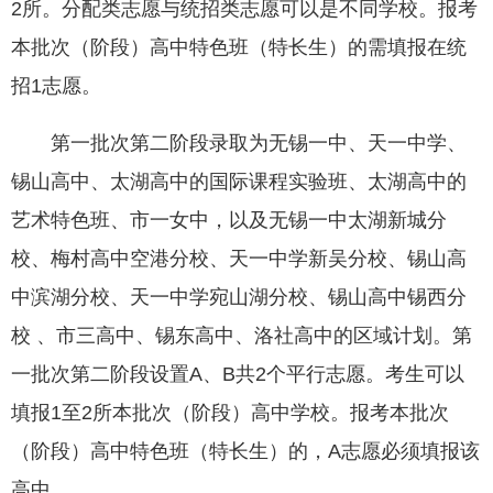
2所。分配类志愿与统招类志愿可以是不同学校。报考
本批次（阶段）高中特色班（特长生）的需填报在统
招1志愿。
第一批次第二阶段录取为无锡一中、天一中学、
锡山高中、太湖高中的国际课程实验班、太湖高中的
艺术特色班、市一女中，以及无锡一中太湖新城分
校、梅村高中空港分校、天一中学新吴分校、锡山高
中滨湖分校、天一中学宛山湖分校、锡山高中锡西分
校 、市三高中、锡东高中、洛社高中的区域计划。第
一批次第二阶段设置A、B共2个平行志愿。考生可以
填报1至2所本批次（阶段）高中学校。报考本批次
（阶段）高中特色班（特长生）的，A志愿必须填报该
高中。