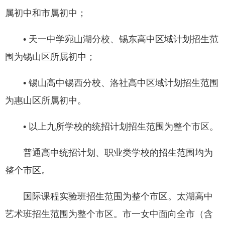
属初中和市属初中；
• 天一中学宛山湖分校、锡东高中区域计划招生范
围为锡山区所属初中；
• 锡山高中锡西分校、洛社高中区域计划招生范围
为惠山区所属初中。
• 以上九所学校的统招计划招生范围为整个市区。
普通高中统招计划、职业类学校的招生范围均为
整个市区。
国际课程实验班招生范围为整个市区。太湖高中
艺术班招生范围为整个市区。市一女中面向全市（含