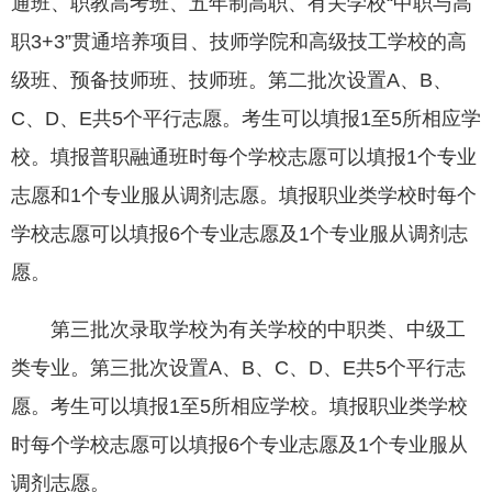
通班、职教高考班、五年制高职、有关学校“中职与高
职3+3”贯通培养项目、技师学院和高级技工学校的高
级班、预备技师班、技师班。第二批次设置A、B、
C、D、E共5个平行志愿。考生可以填报1至5所相应学
校。填报普职融通班时每个学校志愿可以填报1个专业
志愿和1个专业服从调剂志愿。填报职业类学校时每个
学校志愿可以填报6个专业志愿及1个专业服从调剂志
愿。
第三批次录取学校为有关学校的中职类、中级工
类专业。第三批次设置A、B、C、D、E共5个平行志
愿。考生可以填报1至5所相应学校。填报职业类学校
时每个学校志愿可以填报6个专业志愿及1个专业服从
调剂志愿。