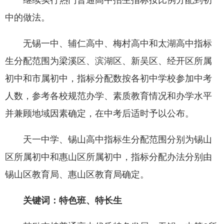
继续实行热门普通高中招生指标按比例分配到初
中的做法。
无锡一中、辅仁高中、梅村高中和太湖高中指标
生分配范围为梁溪区、滨湖区、新吴区、经开区所属
初中和市属初中，指标分配数按各初中学校参加中考
人数，参考各校规范办学、素质教育情况和办学水平
并兼顾地域因素确定，在中考后适时予以公布。
天一中学、锡山高中指标生分配范围分别为锡山
区所属初中和惠山区所属初中，指标分配办法分别由
锡山区教育局、惠山区教育局确定。
关键词：特色班、特长生