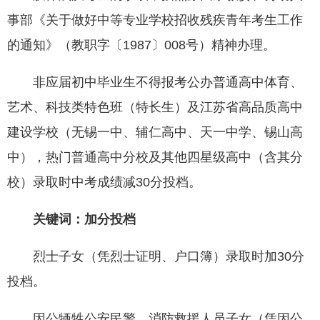
事部《关于做好中等专业学校招收残疾青年考生工作
的通知》（教职字〔1987〕008号）精神办理。
非应届初中毕业生不得报考公办普通高中体育、
艺术、科技类特色班（特长生）及江苏省高品质高中
建设学校（无锡一中、辅仁高中、天一中学、锡山高
中），热门普通高中分校及其他四星级高中（含其分
校）录取时中考成绩减30分投档。
关键词：加分投档
烈士子女（凭烈士证明、户口簿）录取时加30分
投档。
因公牺牲公安民警、消防救援人员子女（凭因公