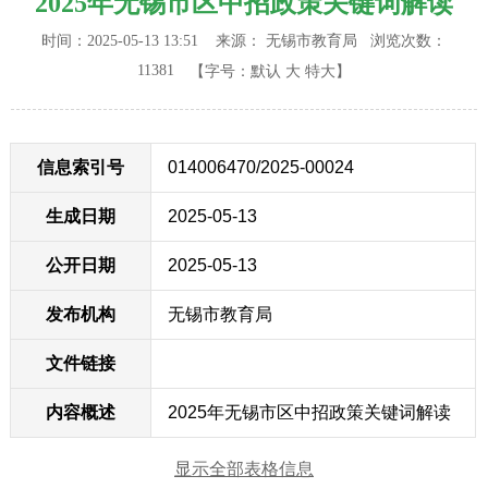
2025年无锡市区中招政策关键词解读
时间：2025-05-13 13:51 来源： 无锡市教育局
浏览次数：
11381
【字号：
默认
大
特大
】
信息索引号
014006470/2025-00024
生成日期
2025-05-13
公开日期
2025-05-13
发布机构
无锡市教育局
文件链接
内容概述
2025年无锡市区中招政策关键词解读
显示全部表格信息