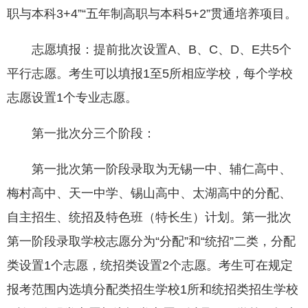
职与本科3+4”“五年制高职与本科5+2”贯通培养项目。
志愿填报：提前批次设置A、B、C、D、E共5个
平行志愿。考生可以填报1至5所相应学校，每个学校
志愿设置1个专业志愿。
第一批次分三个阶段：
第一批次第一阶段录取为无锡一中、辅仁高中、
梅村高中、天一中学、锡山高中、太湖高中的分配、
自主招生、统招及特色班（特长生）计划。第一批次
第一阶段录取学校志愿分为“分配”和“统招”二类，分配
类设置1个志愿，统招类设置2个志愿。考生可在规定
报考范围内选填分配类招生学校1所和统招类招生学校