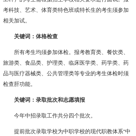
考科技、艺术、体育类特色班或特长生的考生须参加
相关加试。
关键词：体格检查
所有考生均须参加体检。报考教育类、餐饮类、
旅游类、食品类、护理类、临床医学类、药学类、药
品与医疗器械类、公共管理类等专业的考生体检时须
检查肝功能。
关键词：录取批次和志愿填报
今年中招录取工作共分四个批次。
提前批次录取学校为中职学校的现代职教体系“中