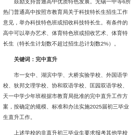
鼓励支持普通高中优质特色发展。无锡一中等6所
热门普通高中按照市教育局关于科技特长生招生工作
意见，举办科技特色班或招收科技特长生。有条件的
高中可以举办艺术、体育特色班或招收艺术、体育特
长生（特长生计划数不超过招生总计划数2%）。
关键词：完中直升
市一女中、湖滨中学、大桥实验学校、外国语学
校、狄邦文理学校、协和双语学校、匡园双语学校、
天一中学少年班根据市教育局批准的完中直升工作方
案，按确定的规模、标准和办法实施2025届初三毕业
生直升工作。
上述学校的非直升初三毕业生要求报考其他学校