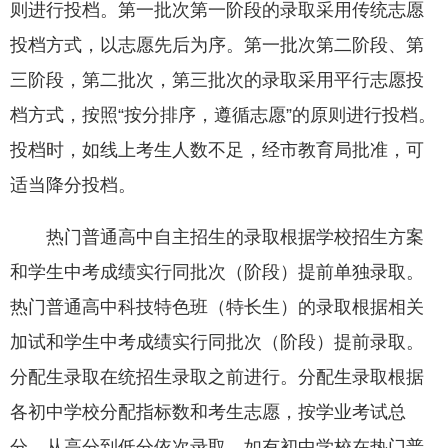
则进行投档。第一批次第一阶段的录取采用传统志愿
投档方式，以志愿先后为序。第一批次第二阶段、第
三阶段，第二批次，第三批次的录取采用平行志愿投
档方式，按照“按分排序，遵循志愿”的原则进行投档。
投档时，如线上考生人数不足，经市教育局批准，可
适当降分投档。
热门普通高中自主招生的录取根据学校招生方案
和学生中考成绩实行同批次（阶段）提前单独录取。
热门普通高中科技特色班（特长生）的录取根据相关
加试和学生中考成绩实行同批次（阶段）提前录取。
分配生录取在统招生录取之前进行。分配生录取根据
各初中学校分配指标数和考生志愿，按学业考试总
分，从高分到低分依次录取。如有初中学校在热门普